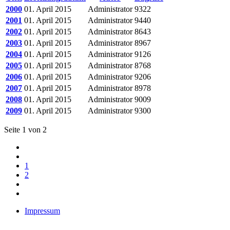
2000
01. April 2015
Administrator
9322
2001
01. April 2015
Administrator
9440
2002
01. April 2015
Administrator
8643
2003
01. April 2015
Administrator
8967
2004
01. April 2015
Administrator
9126
2005
01. April 2015
Administrator
8768
2006
01. April 2015
Administrator
9206
2007
01. April 2015
Administrator
8978
2008
01. April 2015
Administrator
9009
2009
01. April 2015
Administrator
9300
Seite 1 von 2
1
2
Impressum